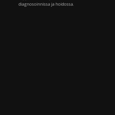
diagnosoinnissa ja hoidossa.