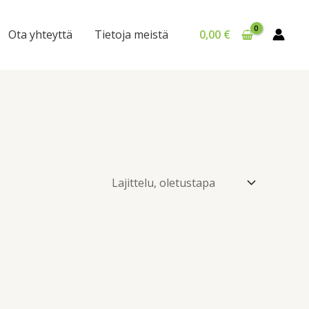
Ota yhteyttä
Tietoja meistä
0,00
€