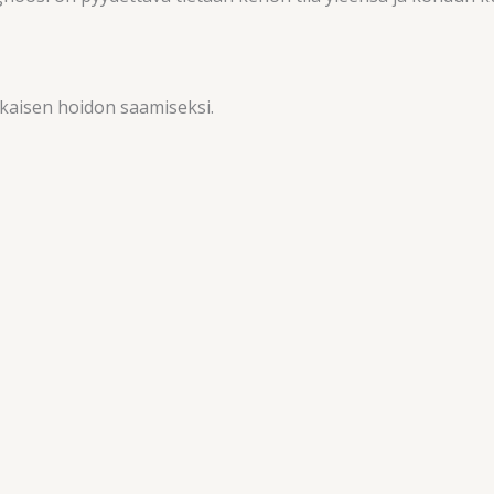
kaisen hoidon saamiseksi.