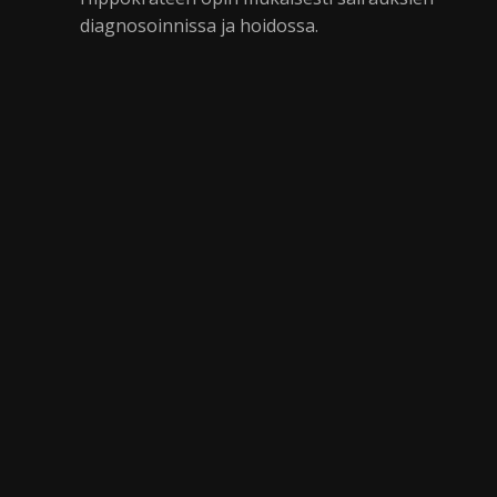
diagnosoinnissa ja hoidossa.