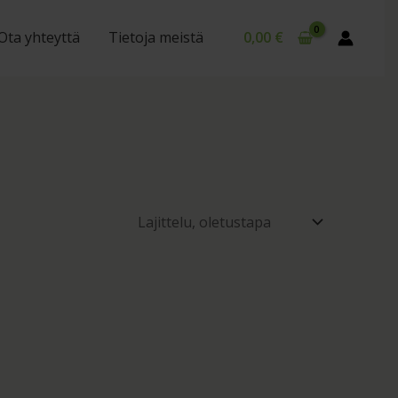
Ota yhteyttä
Tietoja meistä
0,00
€