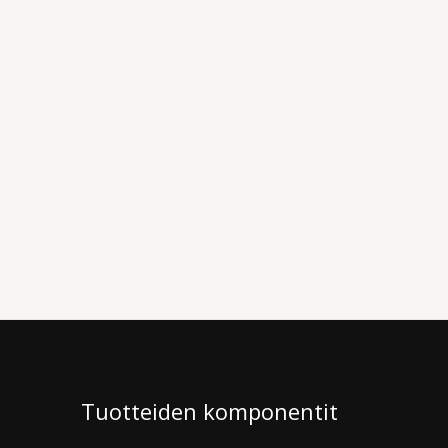
Tuotteiden komponentit