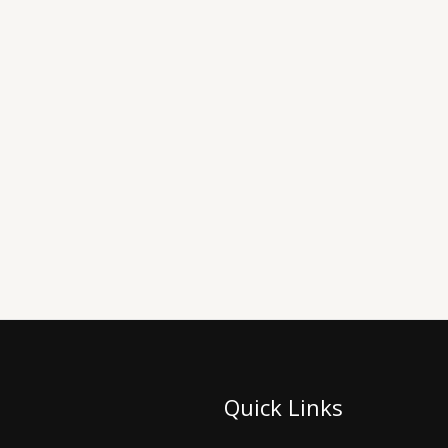
Quick Links