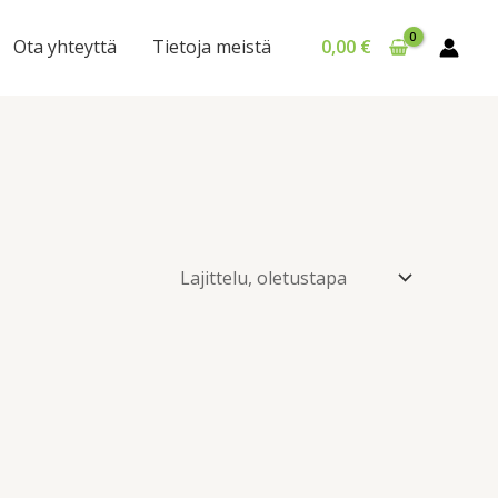
Ota yhteyttä
Tietoja meistä
0,00
€