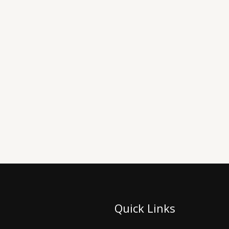
Quick Links