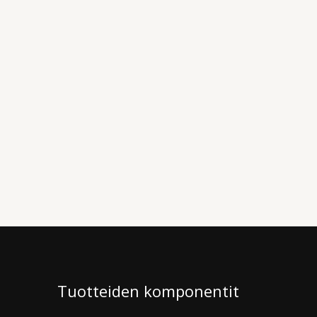
Tuotteiden komponentit