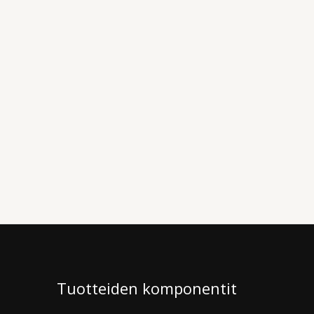
Tuotteiden komponentit