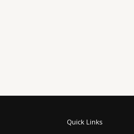
Quick Links