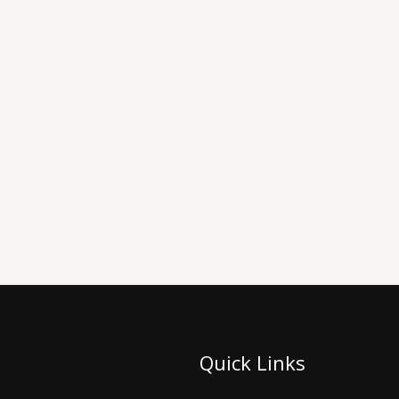
Quick Links