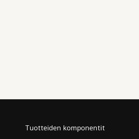
Tuotteiden komponentit