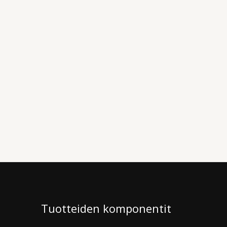
Tuotteiden komponentit