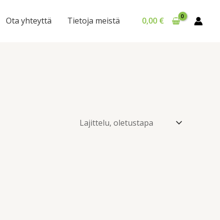
Ota yhteyttä
Tietoja meistä
0,00
€