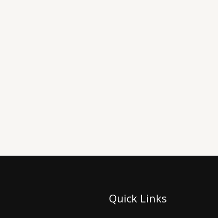
Quick Links