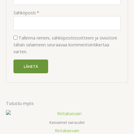
Sähköposti
*
Tallenna nimeni, sähköpostiosoitteeni ja sivustoni
tähän selaimeen seuraavaa kommentointikertaa
varten.
Tutustu myös
Kasvaimet sairaudet
Rintakasvain