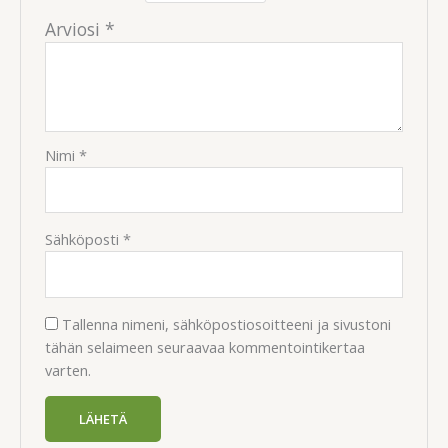
Arviosi
*
Nimi
*
Sähköposti
*
Tallenna nimeni, sähköpostiosoitteeni ja sivustoni
tähän selaimeen seuraavaa kommentointikertaa
varten.