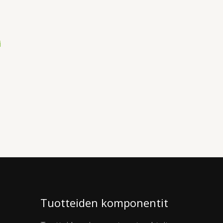
Tuotteiden komponentit