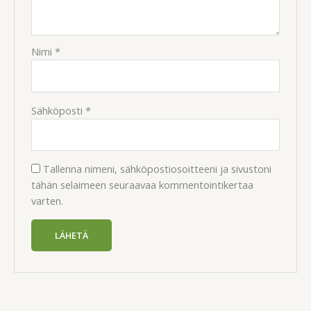
Nimi
*
Sähköposti
*
Tallenna nimeni, sähköpostiosoitteeni ja sivustoni
tähän selaimeen seuraavaa kommentointikertaa
varten.