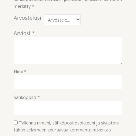
merkitty
*
Arvostelusi
Arviosi
*
Nimi
*
Sähköposti
*
Tallenna nimeni, sähköpostiosoitteeni ja sivustoni
tähän selaimeen seuraavaa kommentointikertaa